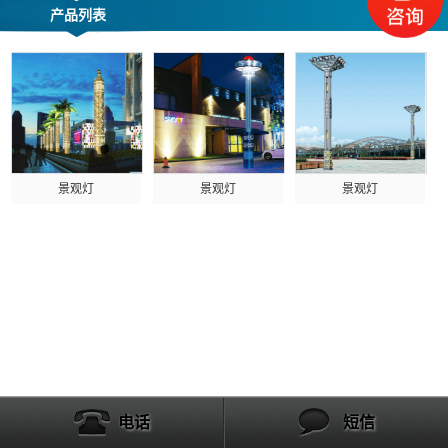
产品列表
景观灯
景观灯
景观灯
电话
短信